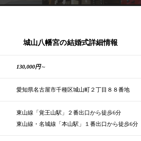
城山八幡宮の結婚式詳細情報
130,000円
～
愛知県名古屋市千種区城山町２丁目８８番地
東山線「覚王山駅」２番出口から徒歩6分
東山線・名城線「本山駅」１番出口から徒歩6分