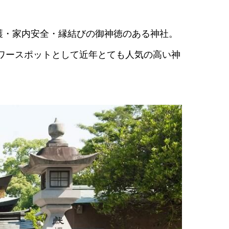
護・家内安全・縁結びの御神徳のある神社。
ワースポットとして近年とても人気の高い神