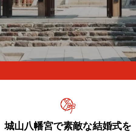
城山八幡宮で素敵な結婚式を