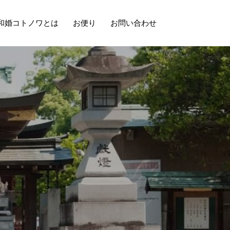
和婚コトノワとは
お便り
お問い合わせ