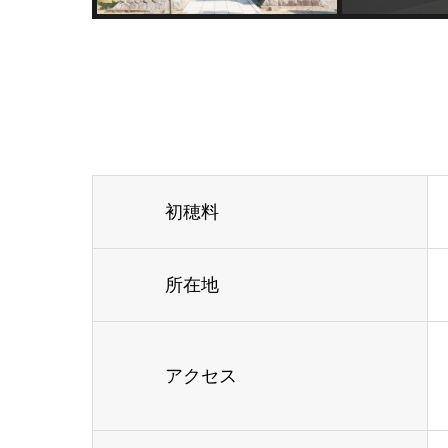
初穂料
所在地
アクセス