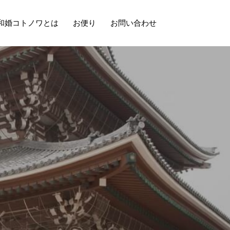
和婚コトノワとは
お便り
お問い合わせ