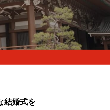
な結婚式を