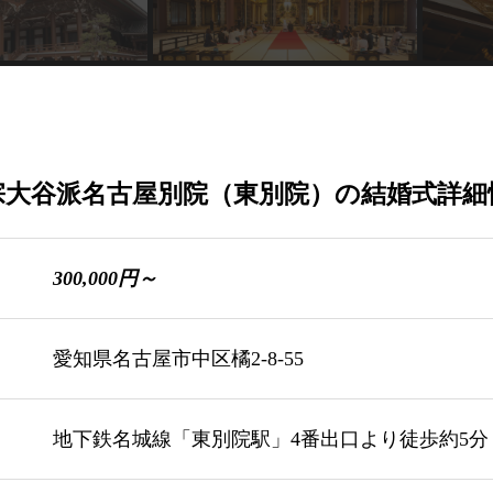
宗大谷派名古屋別院（東別院）の結婚式詳細
300,000円～
愛知県名古屋市中区橘2-8-55
地下鉄名城線「東別院駅」4番出口より徒歩約5分