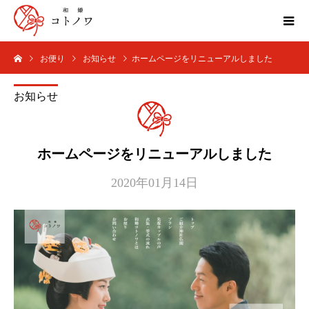
お便り
お知らせ
ホームページをリニューアルしました
お知らせ
ホームページをリニューアルしました
2020年01月14日