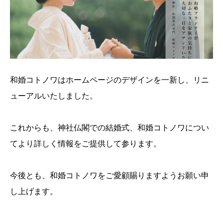
和婚コトノワはホームページのデザインを一新し、リニ
ューアルいたしました。
これからも、神社仏閣での結婚式、和婚コトノワについ
てより詳しく情報をご提供して参ります。
今後とも、和婚コトノワをご愛顧賜りますようお願い申
し上げます。