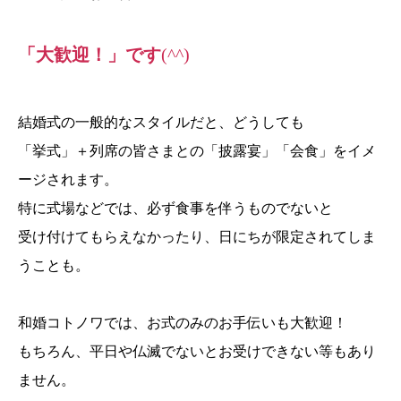
「大歓迎！」です
(^^)
結婚式の一般的なスタイルだと、どうしても
「挙式」＋列席の皆さまとの「披露宴」「会食」をイメ
ージされます。
特に式場などでは、必ず食事を伴うものでないと
受け付けてもらえなかったり、日にちが限定されてしま
うことも。
和婚コトノワでは、お式のみのお手伝いも大歓迎！
もちろん、平日や仏滅でないとお受けできない等もあり
ません。