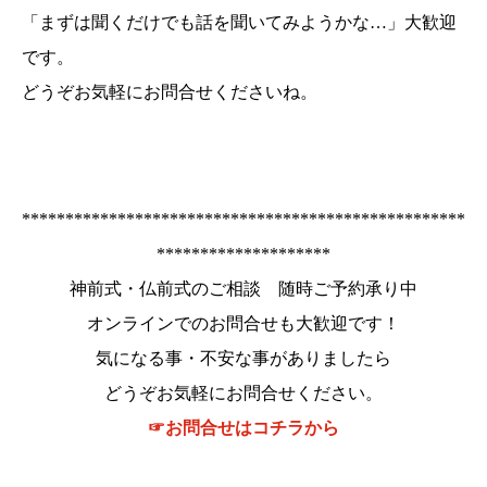
「まずは聞くだけでも話を聞いてみようかな…」大歓迎
です。
どうぞお気軽にお問合せくださいね。
***************************************************
********************
神前式・仏前式のご相談 随時ご予約承り中
オンラインでのお問合せも大歓迎です！
気になる事・不安な事がありましたら
どうぞお気軽にお問合せください。
☞お問合せはコチラから