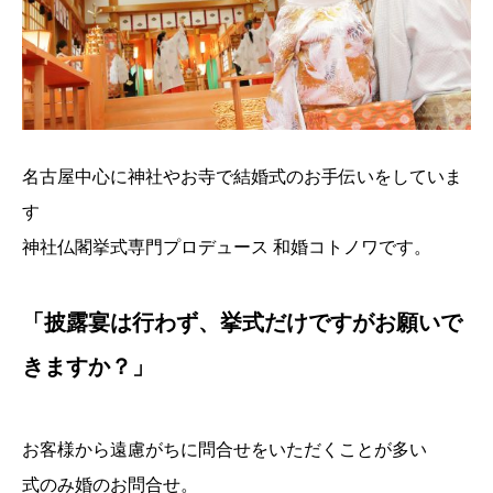
名古屋中心に神社やお寺で結婚式のお手伝いをしていま
す
神社仏閣挙式専門プロデュース 和婚コトノワです。
「披露宴は行わず、挙式だけですがお願いで
きますか？」
お客様から遠慮がちに問合せをいただくことが多い
式のみ婚のお問合せ。