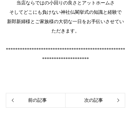
当店ならではの小回りの良さとアットホームさ
そしてどこにも負けない神社仏閣挙式の知識と経験で
新郎新婦様とご家族様の大切な一日をお手伝いさせてい
ただきます。
***************************************************
********************