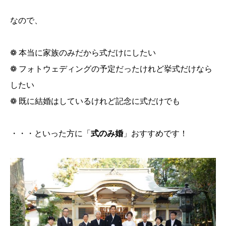
なので、
❁ 本当に家族のみだから式だけにしたい
❁ フォトウェディングの予定だったけれど挙式だけなら
したい
❁ 既に結婚はしているけれど記念に式だけでも
・・・といった方に「
式のみ婚
」おすすめです！