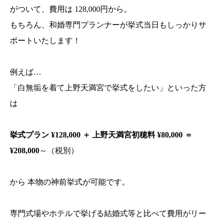
がついて、費用は 128,000円から。
もちろん、和婚専門プランナーが挙式当日もしっかりサ
ポートいたします！
例えば…
「白無垢を着て上野天満宮で挙式をしたい」といった方
は
挙式プラン ¥128,000 ＋ 上野天満宮初穂料 ¥80,000 ＝
¥208,000
～（税別）
から 本物の神前挙式が可能です。
専門式場やホテルで挙げる結婚式等と比べて費用がリー