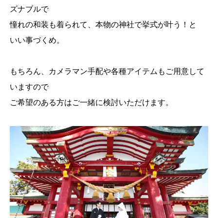
ズナブルで
憧れの和装も着られて、本物の神社で挙式が叶う！と
いい事づくめ。
もちろん、カメラマン手配や各種アイテムもご用意して
いますので
ご希望のある方はご一緒に検討いただけます。