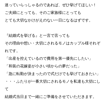
迷っていらっしゃるのであれば、ぜひ挙げてほしい！
ご夫婦にとっても、そのご家族様にとっても
とても大切なかけがえのない一日になるはずです。
『結婚式を挙げる』と一言で言っても
その理由や想い・大切にされるモノはカップル様それぞ
れです。
「出産を控えているので費用を第一優先にしたい」
「和装の花嫁姿が小さい頃からの夢だった」
「急に転勤が決まったので式だけでも挙げておきたい」
・・・ふたりが一番大切にされるモノを私達も大切にし
て
結婚式当日まで一緒にご準備をさせていただきます。