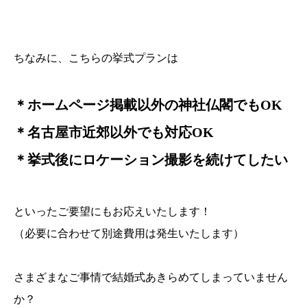
ちなみに、こちらの挙式プランは
＊ホームページ掲載以外の神社仏閣でもOK
＊名古屋市近郊以外でも対応OK
＊挙式後にロケーション撮影を続けてしたい
といったご要望にもお応えいたします！
（必要に合わせて別途費用は発生いたします）
さまざまなご事情で結婚式あきらめてしまっていません
か？