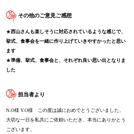
その他のご意見ご感想
★
西山さんも楽しそうに対応されているような感じで、
挙式、食事会を一緒に作り上げていきやすかったと思い
ます
★
準備、挙式、食事会と、それぞれ良い思い出となりま
した
担当者より
N.O様 Y.O様 この度は誠におめでとうございました。
大切な一日を私共にご依頼いただき、本当にありがとう
ございます。