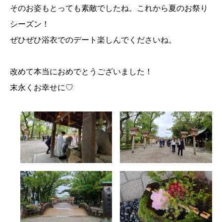
そのお姿もとっても素敵でしたね。これから夏のお祭り
シーズン！
ぜひぜひ浴衣でのデート楽しんでくださいね。
改めて本当におめでとうございました！
末永くお幸せに♡