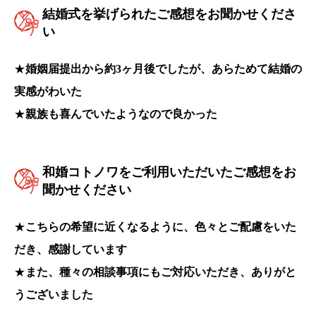
結婚式を挙げられたご感想をお聞かせくださ
い
★
婚姻届提出から約3ヶ月後でしたが、あらためて結婚の
実感がわいた
★
親族も喜んでいたようなので良かった
和婚コトノワをご利用いただいたご感想をお
聞かせください
★
こちらの希望に近くなるように、色々とご配慮をいた
だき、感謝しています
★
また、種々の相談事項にもご対応いただき、ありがと
うございました