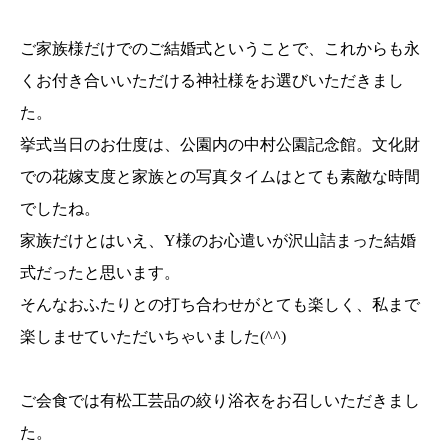
ご家族様だけでのご結婚式ということで、これからも永
くお付き合いいただける神社様をお選びいただきまし
た。
挙式当日のお仕度は、公園内の中村公園記念館。文化財
での花嫁支度と家族との写真タイムはとても素敵な時間
でしたね。
家族だけとはいえ、Y様のお心遣いが沢山詰まった結婚
式だったと思います。
そんなおふたりとの打ち合わせがとても楽しく、私まで
楽しませていただいちゃいました(^^)
ご会食では有松工芸品の絞り浴衣をお召しいただきまし
た。