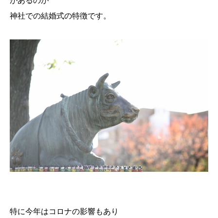
があるのが
神社での結婚式の特徴です。
特に今年はコロナの影響もあり