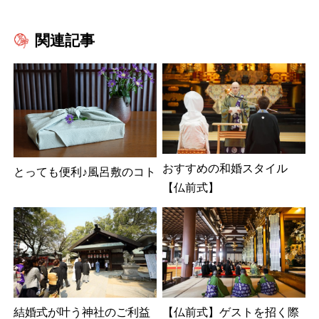
関連記事
おすすめの和婚スタイル
とっても便利♪風呂敷のコト
【仏前式】
結婚式が叶う神社のご利益
【仏前式】ゲストを招く際