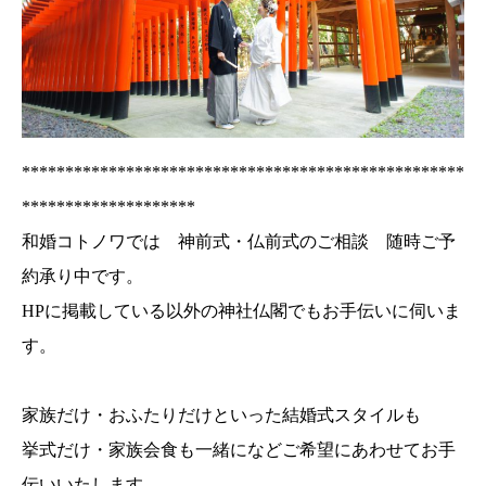
***************************************************
********************
和婚コトノワでは 神前式・仏前式のご相談 随時ご予
約承り中です。
HPに掲載している以外の神社仏閣でもお手伝いに伺いま
す。
家族だけ・おふたりだけといった結婚式スタイルも
挙式だけ・家族会食も一緒になどご希望にあわせてお手
伝いいたします。