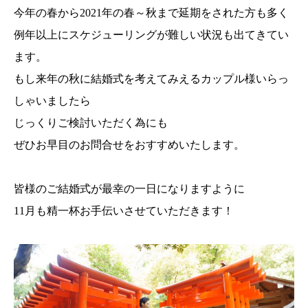
今年の春から2021年の春～秋まで延期をされた方も多く
例年以上にスケジューリングが難しい状況も出てきてい
ます。
もし来年の秋に結婚式を考えてみえるカップル様いらっ
しゃいましたら
じっくりご検討いただく為にも
ぜひお早目のお問合せをおすすめいたします。
皆様のご結婚式が最幸の一日になりますように
11月も精一杯お手伝いさせていただきます！