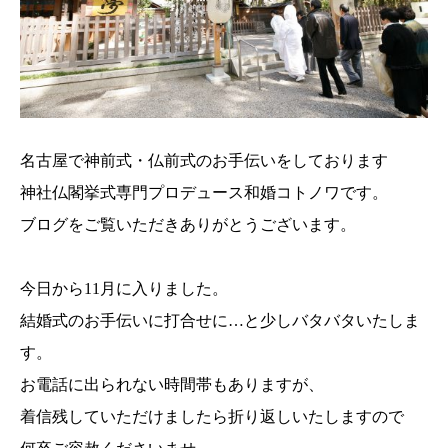
名古屋で神前式・仏前式のお手伝いをしております
神社仏閣挙式専門プロデュース和婚コトノワです。
ブログをご覧いただきありがとうございます。
今日から11月に入りました。
結婚式のお手伝いに打合せに…と少しバタバタいたしま
す。
お電話に出られない時間帯もありますが、
着信残していただけましたら折り返しいたしますので