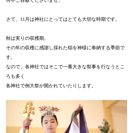
何卒ご容赦くださいませ。
さて、11月は神社にとってはとても大切な時期です。
秋は実りの収穫期。
その年の収穫に感謝し採れた稲を神様に奉納する季節で
す。
なので、各神社ではそこで一番大きな祭事を行なうとこ
ろも多く
各神社で例大祭が開かれていたりします。