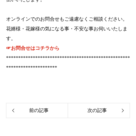
オンラインでのお問合せもご遠慮なくご相談ください。
花婿様・花嫁様の気になる事・不安な事お伺いいたしま
す。
☞お問合せはコチラから
***************************************************
*********************