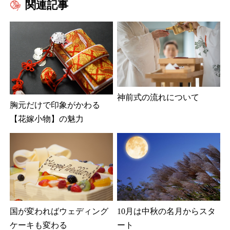
関連記事
神前式の流れについて
胸元だけで印象がかわる
【花嫁小物】の魅力
国が変わればウェディング
10月は中秋の名月からスタ
ケーキも変わる
ート