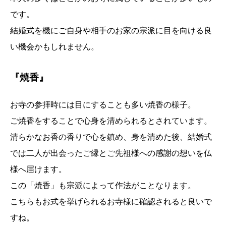
です。
結婚式を機にご自身や相手のお家の宗派に目を向ける良
い機会かもしれません。
『焼香』
お寺の参拝時には目にすることも多い焼香の様子。
ご焼香をすることで心身を清められるとされています。
清らかなお香の香りで心を鎮め、身を清めた後、結婚式
では二人が出会ったご縁とご先祖様への感謝の想いを仏
様へ届けます。
この「焼香」も宗派によって作法がことなります。
こちらもお式を挙げられるお寺様に確認されると良いで
すね。