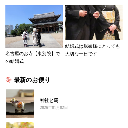
結婚式は親御様にとっても
名古屋のお寺【東別院】で
大切な一日です
の結婚式
最新のお便り
神社と馬
2026年01月02日