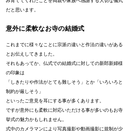
み育ててくれたことを両親や家族へ感謝する大切な儀式
だと思います。
意外に柔軟なお寺の結婚式
これまでに様々なことに宗派の違いと作法の違いがある
とお伝えしてきました。
それもあってか、仏式での結婚式に対しての新郎新婦様
の印象は
「しきたりや作法がとても難しそう」とか「いろいろと
制約が厳しそう」
といったご意見を耳にする事が多くあります。
ですが意外にも柔軟に対応いただける事が多いのもお寺
挙式の魅力かもしれません。
式中のカメラマンにより写真撮影や動画撮影に規制が少