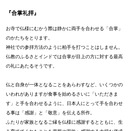
『合掌礼拝』
お寺で仏様にむかう際は静かに両手を合わせる「合掌」
のかたちをとります。
神社での参拝方法のように柏手を打つことはしません。
仏教のふるさとインドでは合掌が目上の方に対する最高
の礼にあたるそうです。
仏と自身が一体となることをあらわすなど、いくつかの
いわれがありますが食事を始めるさいに「いただきま
す」と手を合わせるように、日本人にとって手を合わせ
る事は「感謝」と「敬意」を伝える所作。
ふたりが家族となるご縁を仏様に感謝するとともに、生