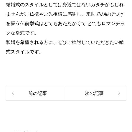
結婚式のスタイルとしては身近ではないカタチかもしれ
ませんが、仏様やご先祖様に感謝し、来世での結びつき
を誓う仏前挙式はとてもあたたかくて とてもロマンチッ
クな挙式です。
和婚を希望される方に、ぜひご検討していただきたい挙
式スタイルです。