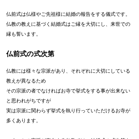
仏前式は仏様やご先祖様に結婚の報告をする儀式です。
仏教の教えに基づく結婚式はご縁を大切にし、来世での
縁も誓います。
仏前式の式次第
仏教には様々な宗派があり、それぞれに大切にしている
教えが異なるため
その宗派の者でなければお寺で挙式をする事が出来ない
と思われがちですが
実は宗派に関わらず挙式を執り行っていただけるお寺が
多くあります。