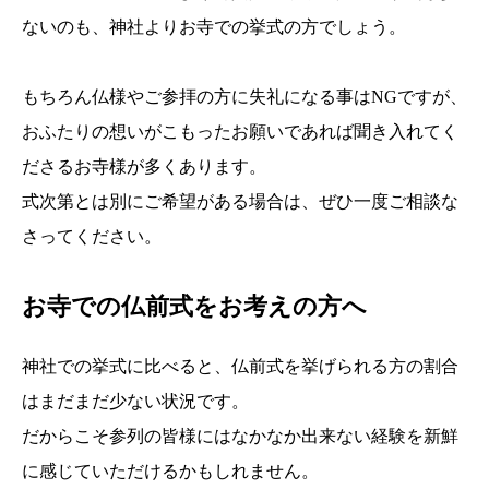
ないのも、神社よりお寺での挙式の方でしょう。
もちろん仏様やご参拝の方に失礼になる事はNGですが、
おふたりの想いがこもったお願いであれば聞き入れてく
ださるお寺様が多くあります。
式次第とは別にご希望がある場合は、ぜひ一度ご相談な
さってください。
お寺での仏前式をお考えの方へ
神社での挙式に比べると、仏前式を挙げられる方の割合
はまだまだ少ない状況です。
だからこそ参列の皆様にはなかなか出来ない経験を新鮮
に感じていただけるかもしれません。