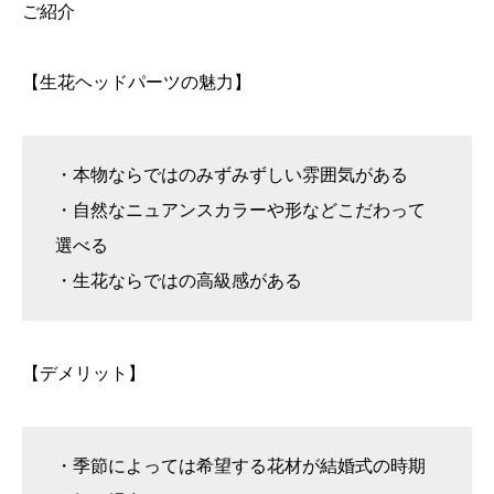
ご紹介
【生花ヘッドパーツの魅力】
・本物ならではのみずみずしい雰囲気がある
・自然なニュアンスカラーや形などこだわって
選べる
・生花ならではの高級感がある
【デメリット】
・季節によっては希望する花材が結婚式の時期