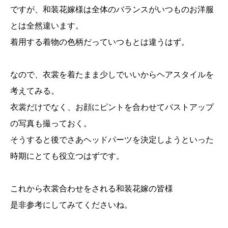
ですが、和装花嫁様は全体のバランスがいつものお洋服
とは全然違います。
着用する着物の色柄だっていつもとは違うはず。
なので、衣裳を着たまま少しでいいからヘアスタイルを
考えてみる。
衣裳だけでなく、お顔にピントを合わせてバストアップ
の写真も撮っておく。
そうすると後でさあヘッドパーツを決定しようといった
時期にとても役立つはずです。
これから衣裳合わせをされる和装花嫁の皆様
是非参考にしてみてくださいね。