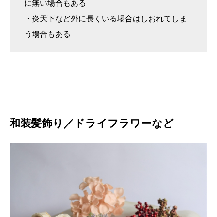
に無い場合もある
・炎天下など外に長くいる場合はしおれてしま
う場合もある
和装髪飾り／ドライフラワーなど