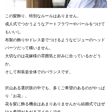
この髪飾り、特別なルールはありません。
成人式でつかうようなアートフラワーやパールをつけて
もいいし
布製の飾りやドレス姿でつけるようなビジューのヘッド
パーツだって構いません。
大切なのは花嫁様の雰囲気と好みに合っているかどう
か。
そして和装姿全体でのバランスです。
沢山ある選択肢の中でも、多くご希望のあるのがやっぱ
り「お花」。
花を髪に飾る機会はあまりありませんから結婚式ではぜ
ひと希望があがるアイテムです。