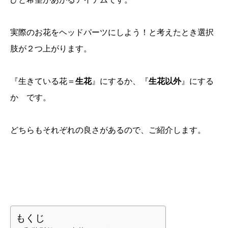
実際のお花をヘッドパーツにしよう！と考えたとき選択
肢が２つ上がります。
『生きている花＝
生花
』にするか、『
生花以外
』にする
か です。
どちらもそれぞれの良さがあるので、ご紹介します。
もくじ