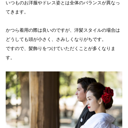
いつものお洋服やドレス姿とは全体のバランスが異なっ
てきます。
かつら着用の際は良いのですが、洋髪スタイルの場合は
どうしても頭が小さく、さみしくなりがちです。
ですので、髪飾りをつけていただくことが多くなりま
す。