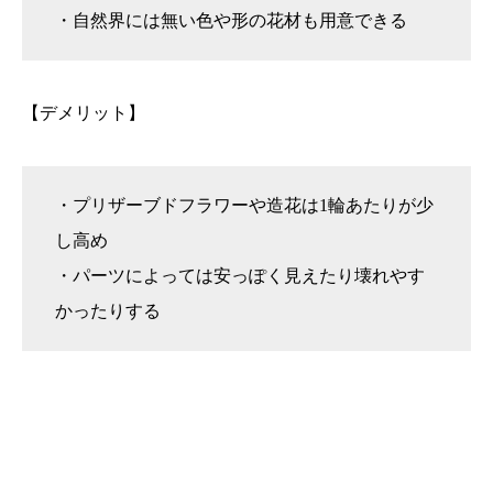
・自然界には無い色や形の花材も用意できる
【デメリット】
・プリザーブドフラワーや造花は1輪あたりが少
し高め
・パーツによっては安っぽく見えたり壊れやす
かったりする