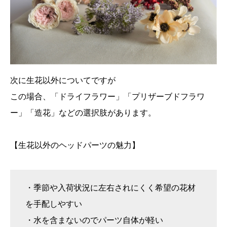
次に生花以外についてですが
この場合、「ドライフラワー」「プリザーブドフラワ
ー」「造花」などの選択肢があります。
【生花以外のヘッドパーツの魅力】
・季節や入荷状況に左右されにくく希望の花材
を手配しやすい
・水を含まないのでパーツ自体が軽い