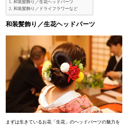
和装髪飾り／生花ヘッドパーツ
和装髪飾り／ドライフラワーなど
和装髪飾り／生花ヘッドパーツ
まずは生きているお花「生花」のヘッドパーツの魅力を