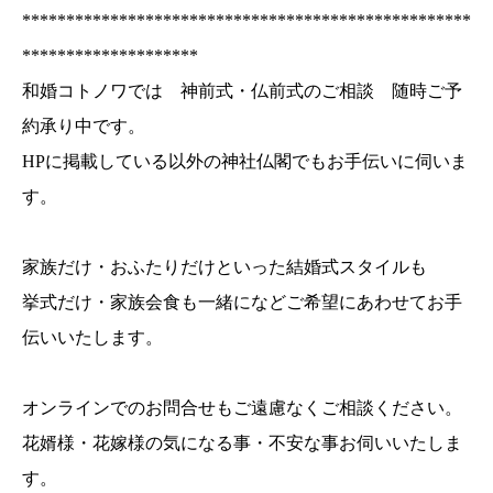
***************************************************
********************
和婚コトノワでは 神前式・仏前式のご相談 随時ご予
約承り中です。
HPに掲載している以外の神社仏閣でもお手伝いに伺いま
す。
家族だけ・おふたりだけといった結婚式スタイルも
挙式だけ・家族会食も一緒になどご希望にあわせてお手
伝いいたします。
オンラインでのお問合せもご遠慮なくご相談ください。
花婿様・花嫁様の気になる事・不安な事お伺いいたしま
す。