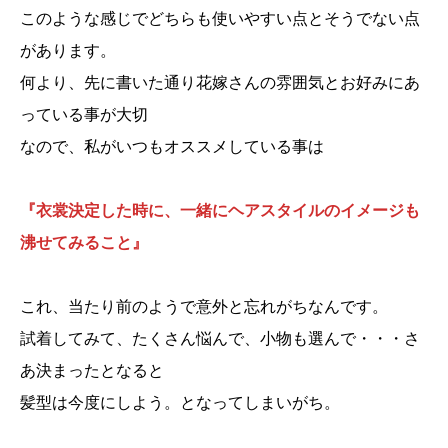
このような感じでどちらも使いやすい点とそうでない点
があります。
何より、先に書いた通り花嫁さんの雰囲気とお好みにあ
っている事が大切
なので、私がいつもオススメしている事は
『衣裳決定した時に、一緒にヘアスタイルのイメージも
沸せてみること』
これ、当たり前のようで意外と忘れがちなんです。
試着してみて、たくさん悩んで、小物も選んで・・・さ
あ決まったとなると
髪型は今度にしよう。となってしまいがち。